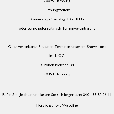
20095 Hamburg
Öffnungszeiten:
Donnerstag - Samstag: 10 - 18 Uhr
oder gerne jederzeit nach Terminvereinbarung
Oder vereinbaren Sie einen Termin in unserem Showroom:
Im 1. OG
Großen Bleichen 34
20354 Hamburg
Rufen Sie gleich an und lassen Sie sich begeistern: 040 - 36 85 26 11
Herzlichst,
Jörg Wisseling