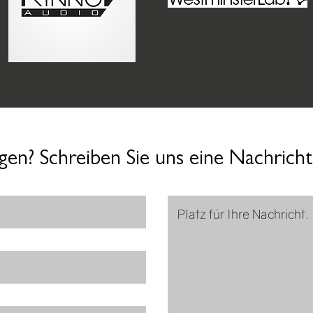
gen? Schreiben Sie uns eine Nachricht