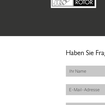
Haben Sie Fra