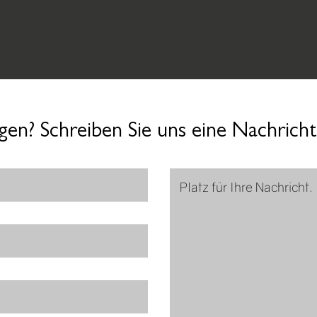
gen? Schreiben Sie uns eine Nachricht