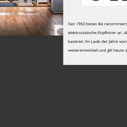
Seit 1960 bietet die renommiert
elektrostatische Kopfhörer an, di
basieren. Im Laufe der Jahre wur
weiterentwickelt und gilt heute a