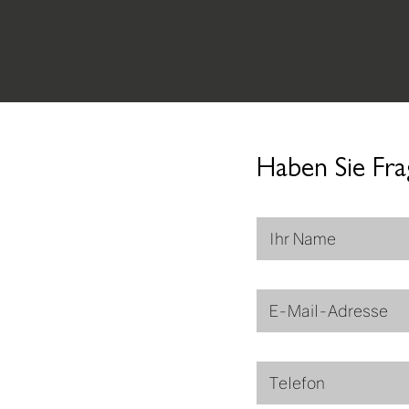
Haben Sie Fra